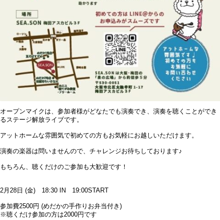
オープンマイクは、参加者様がどなたでも演奏でき、演奏を聴くことができ
るステージ解放ライブです。
アットホームな雰囲気で初めての方もお気軽にお越しいただけます。
演奏の楽器は問いませんので、チャレンジお待ちしております♪
もちろん、聴くだけのご参加も大歓迎です！
2月28日 (金) 18:30 IN 19:00START
参加費2500円 (めだかの手作りお弁当付き)
※聴くだけ参加の方は2000円です