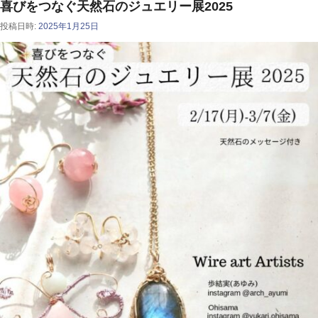
喜びをつなぐ天然石のジュエリー展2025
投稿日時:
2025年1月25日