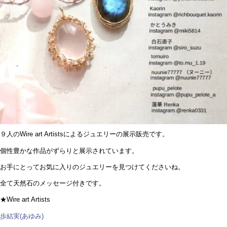
９人のWire art Artistsによるジュエリーの展示販売です。
個性豊かな作品がずらりと展示されています。
お手にとってお気に入りのジュエリーを見つけてくださいね。
全て天然石のメッセージ付きです。
★Wire art Artists
歩結実(あゆみ)