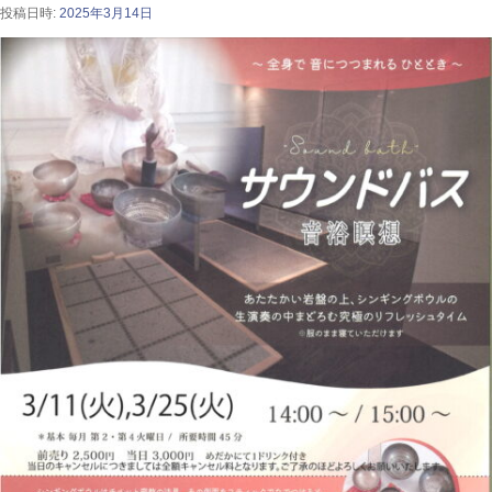
投稿日時:
2025年3月14日