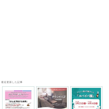
最近更新した記事