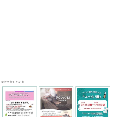
最近更新した記事