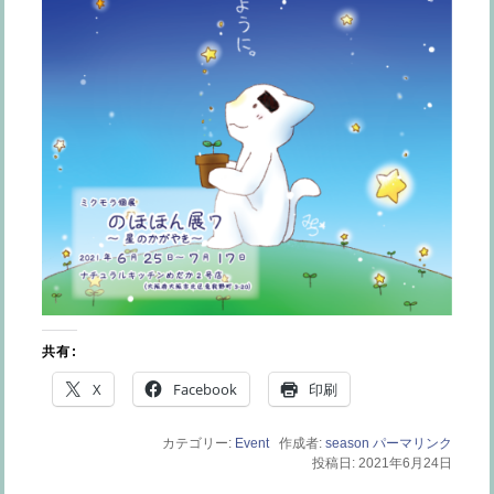
共有:
X
Facebook
印刷
カテゴリー:
Event
作成者:
season
パーマリンク
投稿日: 2021年6月24日