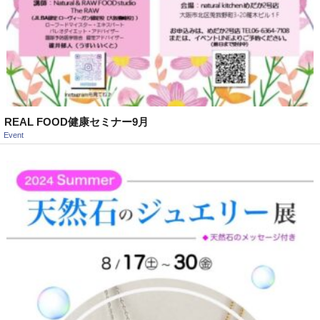
REAL FOOD健康セミナー9月
Event