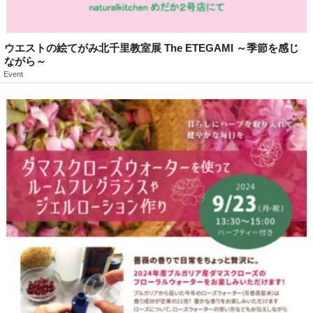
ウエストの絵てがみ北千里教室展 The ETEGAMI ～季節を感じ
ながら～
Event