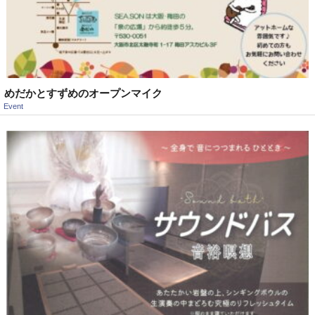
めだかとすずめのオープンマイク
Event