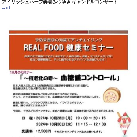
アイリッシュハープ奏者みつゆき キャンドルコンサート
Event