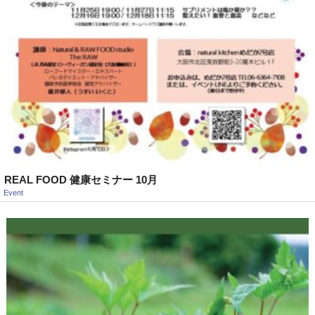
REAL FOOD 健康セミナー 10月
Event