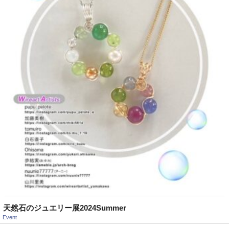
天然石のジュエリー展2024Summer
Event