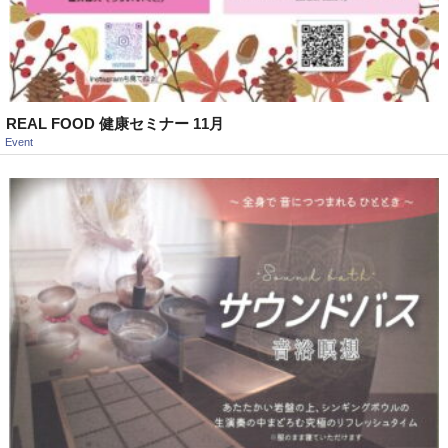
REAL FOOD 健康セミナー 11月
Event