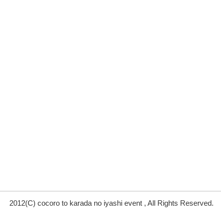
2012(C) cocoro to karada no iyashi event , All Rights Reserved.