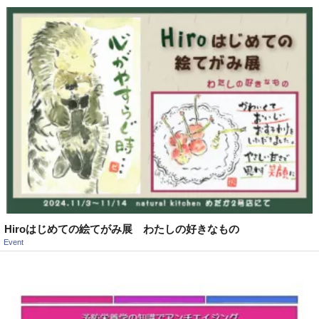
Hiroはじめての絵てがみ展 わたしの好きなもの
Event