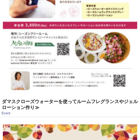
ダマスクローズウォーターを使ってルームフレグランスやジェル
ローション作り≫
Event